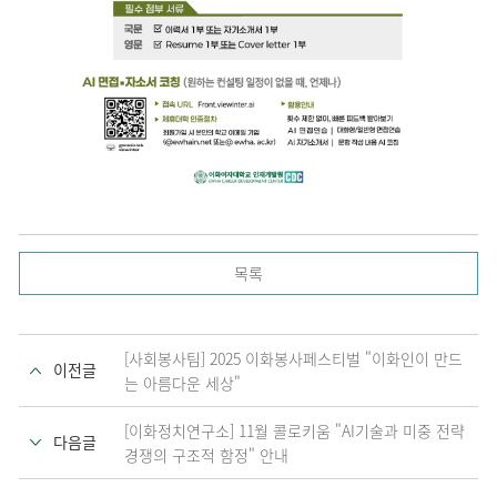
목록
[사회봉사팀] 2025 이화봉사페스티벌 "이화인이 만드
이전글
는 아름다운 세상"
[이화정치연구소] 11월 콜로키움 "AI기술과 미중 전략
다음글
경쟁의 구조적 함정" 안내