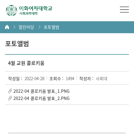
열린마당
포토앨범
포토앨범
4월 교원 콜로키움
작성일 :
2022-04-28
조회수 :
1494
작성자 :
사회대
2022-04 콜로키움 발표_1.PNG
2022-04 콜로키움 발표_2.PNG